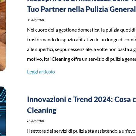
Tuo Partner nella Pulizia Genera
12/02/2024
Nel cuore della gestione domestica, la pulizia quoti
trasformando lo spazio abitativo in un luogo di comfo
alle superfici, seppur essenziale, a volte non basta a 
motivo, Ital Cleaning offre un servizio di pulizia genera
Leggi articolo
Innovazioni e Trend 2024: Cosa 
Cleaning
02/02/2024
Il settore dei servizi di pulizia sta assistendo a un'e