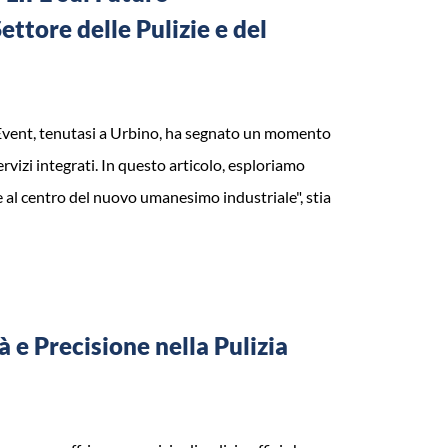
ttore delle Pulizie e del
y Event, tenutasi a Urbino, ha segnato un momento
rvizi integrati. In questo articolo, esploriamo
al centro del nuovo umanesimo industriale", stia
à e Precisione nella Pulizia