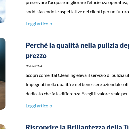
preservare l'acqua e migliorare l'efficienza operativa
soddisfacendo le aspettative dei clienti per un futuro 
Leggi articolo
Perché la qualità nella pulizia d
prezzo
05/03/2024
Scopri come Ital Cleaning eleva il servizio di pulizia uf
Impegnati nella qualità e nel benessere aziendale, off
dedicato che fa la differenza. Scegli il valore reale per
Leggi articolo
Riscoprire la Brillantezza della T