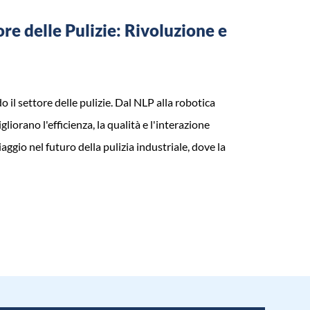
ore delle Pulizie: Rivoluzione e
o il settore delle pulizie. Dal NLP alla robotica
liorano l'efficienza, la qualità e l'interazione
aggio nel futuro della pulizia industriale, dove la