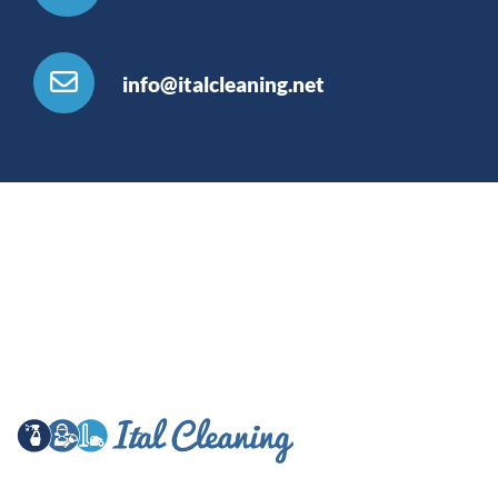
info@italcleaning.net