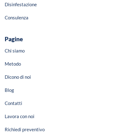
Disinfestazione
Consulenza
Pagine
Chi siamo
Metodo
Dicono di noi
Blog
Contatti
Lavora con noi
Richiedi preventivo