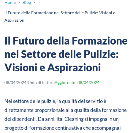
Home
Blog
>
>
Il Futuro della Formazione nel Settore delle Pulizie: Visioni e
Aspirazioni
Il Futuro della Formazione
nel Settore delle Pulizie:
Visioni e Aspirazioni
08/04/2024
3 min di lettura
Aggiornato: 08/04/2024
Nel settore delle pulizie, la qualità del servizio è
direttamente proporzionale alla qualità della formazione
dei dipendenti. Da anni, Ital Cleaning si impegna in un
progetto di formazione continuativa che accompagna il