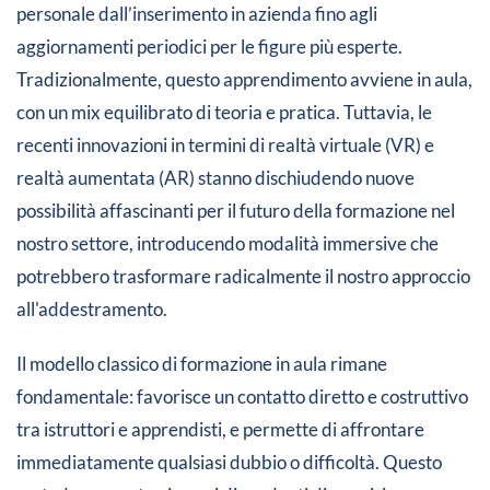
personale dall’inserimento in azienda fino agli
aggiornamenti periodici per le figure più esperte.
Tradizionalmente, questo apprendimento avviene in aula,
con un mix equilibrato di teoria e pratica. Tuttavia, le
recenti innovazioni in termini di realtà virtuale (VR) e
realtà aumentata (AR) stanno dischiudendo nuove
possibilità affascinanti per il futuro della formazione nel
nostro settore, introducendo modalità immersive che
potrebbero trasformare radicalmente il nostro approccio
all'addestramento.
Il modello classico di formazione in aula rimane
fondamentale: favorisce un contatto diretto e costruttivo
tra istruttori e apprendisti, e permette di affrontare
immediatamente qualsiasi dubbio o difficoltà. Questo