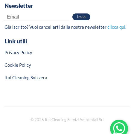
Newsletter
Già iscritto? Vuoi cancellarti dalla nostra newsletter
clicca qui
.
Link utili
Privacy Policy
Cookie Policy
Ital Cleaning Svizzera
© 2026 Ital Cleaning Servizi Ambientali Srl