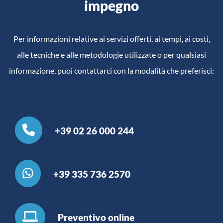
impegno
Per informazioni relative ai servizi offerti, ai tempi, ai costi,
alle tecniche e alle metodologie utilizzate o per qualsiasi
informazione, puoi contattarci con la modalità che preferisci:
+39 02 26 000 244
+39 335 736 2570
Preventivo online