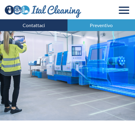
Contattaci
Preventivo