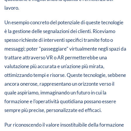
lavoro.
Un esempio concreto del potenziale di queste tecnologie
è la gestione delle segnalazioni dei clienti. Riceviamo
spesso richieste di interventi specifici tramite foto o
messaggi; poter "passeggiare" virtualmente negli spazi da
trattare attraverso VR o AR permetterebbe una
valutazione più accurata e un'azione più mirata,
ottimizzando tempi e risorse. Queste tecnologie, sebbene
ancora onerose, rappresentano un orizzonte verso il
quale aspiriamo, immaginando un futuro in cui la
formazione e l'operatività quotidiana possano essere
sempre più precise, personalizzate ed efficaci.
Pur riconoscendo il valore insostituibile della formazione