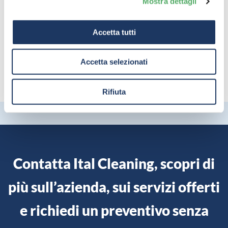
Mostra dettagli
Accetta tutti
Torna al Blog
Accetta selezionati
Rifiuta
Contatta Ital Cleaning, scopri di
più sull’azienda, sui servizi offerti
e richiedi un preventivo senza