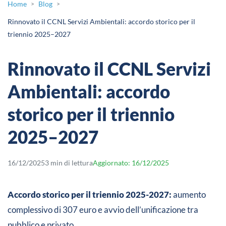
Home
Blog
>
>
Rinnovato il CCNL Servizi Ambientali: accordo storico per il
triennio 2025–2027
Rinnovato il CCNL Servizi
Ambientali: accordo
storico per il triennio
2025–2027
16/12/2025
3 min di lettura
Aggiornato: 16/12/2025
Accordo storico per il triennio 2025-2027:
aumento
complessivo di 307 euro e avvio dell’unificazione tra
pubblico e privato.