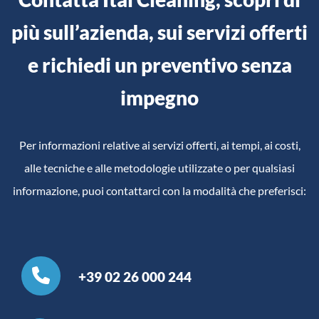
più sull’azienda, sui servizi offerti
e richiedi un preventivo senza
impegno
Per informazioni relative ai servizi offerti, ai tempi, ai costi,
alle tecniche e alle metodologie utilizzate o per qualsiasi
informazione, puoi contattarci con la modalità che preferisci:
+39 02 26 000 244