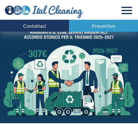
Contattaci
Preventivo