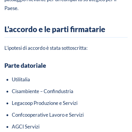
Paese.
L’accordo e le parti firmatarie
L’ipotesi di accordo è stata sottoscritta:
Parte datoriale
Utilitalia
Cisambiente – Confindustria
Legacoop Produzione e Servizi
Confcooperative Lavoro e Servizi
AGCI Servizi