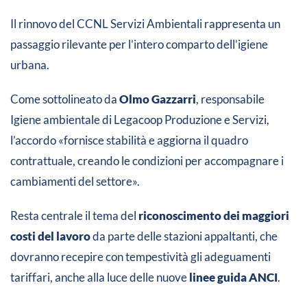
Il rinnovo del CCNL Servizi Ambientali rappresenta un
passaggio rilevante per l’intero comparto dell’igiene
urbana.
Come sottolineato da
Olmo Gazzarri
, responsabile
Igiene ambientale di Legacoop Produzione e Servizi,
l’accordo «fornisce stabilità e aggiorna il quadro
contrattuale, creando le condizioni per accompagnare i
cambiamenti del settore».
Resta centrale il tema del
riconoscimento dei maggiori
costi del lavoro
da parte delle stazioni appaltanti, che
dovranno recepire con tempestività gli adeguamenti
tariffari, anche alla luce delle nuove
linee guida ANCI
.