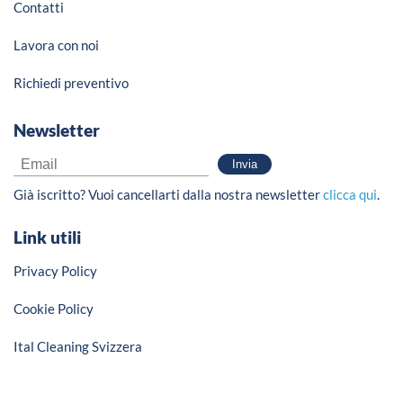
Contatti
Lavora con noi
Richiedi preventivo
Newsletter
Già iscritto? Vuoi cancellarti dalla nostra newsletter
clicca qui
.
Link utili
Privacy Policy
Cookie Policy
Ital Cleaning Svizzera