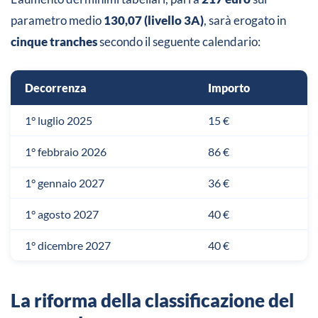
parametro medio
130,07 (livello 3A)
, sarà erogato in
cinque tranches
secondo il seguente calendario:
Decorrenza
Importo
1° luglio 2025
15 €
1° febbraio 2026
86 €
1° gennaio 2027
36 €
1° agosto 2027
40 €
1° dicembre 2027
40 €
La riforma della classificazione del