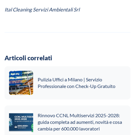
Ital Cleaning Servizi Ambientali Srl
Articoli correlati
Pulizia Uffici a Milano | Servizio
Professionale con Check-Up Gratuito
Rinnovo CCNL Multiservizi 2025-2028:
guida completa ad aumenti, novità e cosa
cambia per 600.000 lavoratori