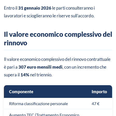
Entro il
31 gennaio 2026
le parti consulteranno i
lavoratori e scioglieranno le riserve sull’accordo.
Il valore economico complessivo del
rinnovo
Il valore economico complessivo del rinnovo contrattuale
è pari a
307 euro mensili medi
, con un incremento che
supera il
14%
nel triennio.
Componente
Importo
Riforma classificazione personale
47 €
Aumento TEC (Trattamento Economico