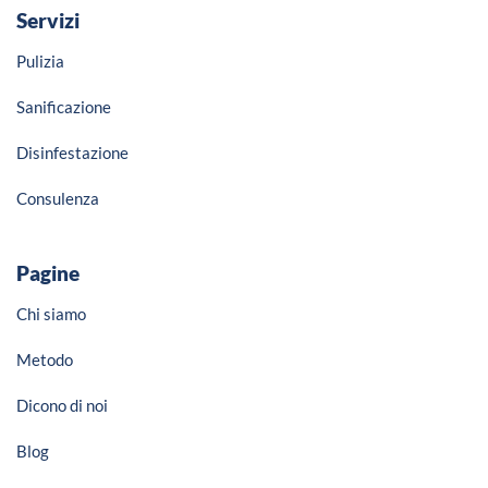
Servizi
Pulizia
Sanificazione
Disinfestazione
Consulenza
Pagine
Chi siamo
Metodo
Dicono di noi
Blog