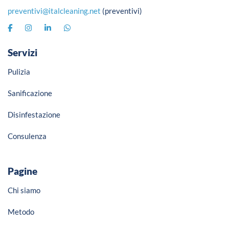
preventivi@italcleaning.net
(preventivi)
Servizi
Pulizia
Sanificazione
Disinfestazione
Consulenza
Pagine
Chi siamo
Metodo