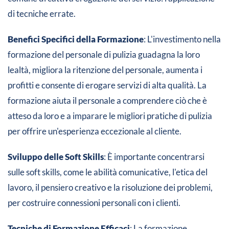
di tecniche errate​​.
Benefici Specifici della Formazione
: L'investimento nella
formazione del personale di pulizia guadagna la loro
lealtà, migliora la ritenzione del personale, aumenta i
profitti e consente di erogare servizi di alta qualità. La
formazione aiuta il personale a comprendere ciò che è
atteso da loro e a imparare le migliori pratiche di pulizia
per offrire un'esperienza eccezionale al cliente​​.
Sviluppo delle Soft Skills
: È importante concentrarsi
sulle soft skills, come le abilità comunicative, l'etica del
lavoro, il pensiero creativo e la risoluzione dei problemi,
per costruire connessioni personali con i clienti​​.
Tecniche di Formazione Efficaci
: La formazione