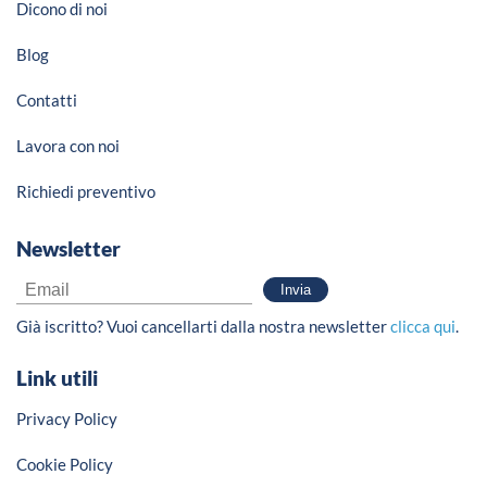
Dicono di noi
Blog
Contatti
Lavora con noi
Richiedi preventivo
Newsletter
Già iscritto? Vuoi cancellarti dalla nostra newsletter
clicca qui
.
Link utili
Privacy Policy
Cookie Policy