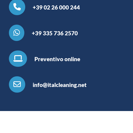
+39 02 26 000 244
+39 335 736 2570
Preventivo online
info@italcleaning.net