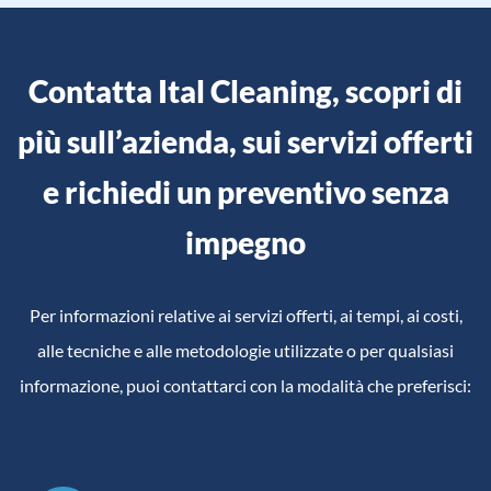
Contatta Ital Cleaning, scopri di
più sull’azienda, sui servizi offerti
e richiedi un preventivo senza
impegno
Per informazioni relative ai servizi offerti, ai tempi, ai costi,
alle tecniche e alle metodologie utilizzate o per qualsiasi
informazione, puoi contattarci con la modalità che preferisci: