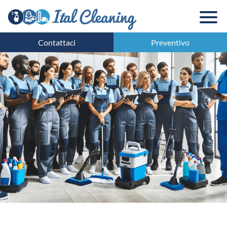
Contattaci
Preventivo