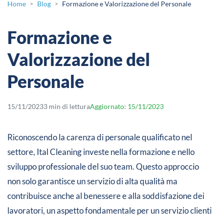
Home
Blog
Formazione e Valorizzazione del Personale
>
>
Formazione e
Valorizzazione del
Personale
15/11/2023
3 min di lettura
Aggiornato: 15/11/2023
Riconoscendo la carenza di personale qualificato nel
settore, Ital Cleaning investe nella formazione e nello
sviluppo professionale del suo team. Questo approccio
non solo garantisce un servizio di alta qualità ma
contribuisce anche al benessere e alla soddisfazione dei
lavoratori, un aspetto fondamentale per un servizio clienti