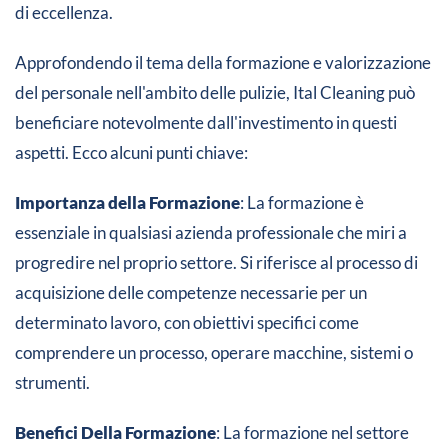
di eccellenza​​.
Approfondendo il tema della formazione e valorizzazione
del personale nell'ambito delle pulizie, Ital Cleaning può
beneficiare notevolmente dall'investimento in questi
aspetti. Ecco alcuni punti chiave:
Importanza della Formazione
: La formazione è
essenziale in qualsiasi azienda professionale che miri a
progredire nel proprio settore. Si riferisce al processo di
acquisizione delle competenze necessarie per un
determinato lavoro, con obiettivi specifici come
comprendere un processo, operare macchine, sistemi o
strumenti.
Benefici Della Formazione
: La formazione nel settore