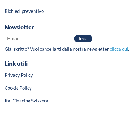
Richiedi preventivo
Newsletter
Già iscritto? Vuoi cancellarti dalla nostra newsletter
clicca qui
.
Link utili
Privacy Policy
Cookie Policy
Ital Cleaning Svizzera