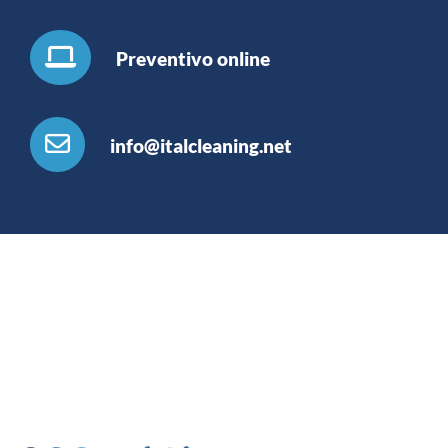
Preventivo online
info@italcleaning.net