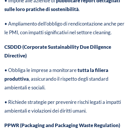
• Impone alle aziende di
pubblicare report dettagliati
sulle loro pratiche di sostenibilità
.
• Ampliamento dell’obbligo di rendicontazione anche per
le PMI, con impatti significativi nel settore cleaning.
CSDDD (Corporate Sustainability Due Diligence
Directive)
• Obbliga le imprese a monitorare
tutta la filiera
produttiva
, assicurando il rispetto degli standard
ambientali e sociali.
• Richiede strategie per prevenire rischi legati a impatti
ambientali e violazioni dei diritti umani.
PPWR (Packaging and Packaging Waste Regulation)