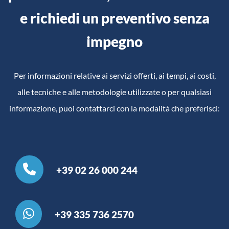
e richiedi un preventivo senza
impegno
Per informazioni relative ai servizi offerti, ai tempi, ai costi,
alle tecniche e alle metodologie utilizzate o per qualsiasi
informazione, puoi contattarci con la modalità che preferisci:
+39 02 26 000 244
+39 335 736 2570