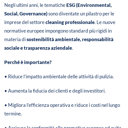
Negli ultimi anni, le tematiche
ESG (Environmental,
Social, Governance)
sono diventate un pilastro per le
imprese del settore
cleaning professionale
. Le nuove
normative europee impongono standard più rigidi in
materia di
sostenibilità ambientale, responsabilità
sociale e trasparenza aziendale
.
Perché è importante?
• Riduce l’impatto ambientale delle attività di pulizia.
• Aumenta la fiducia dei clienti e degli investitori.
• Migliora l’efficienza operativa e riduce i costi nel lungo
termine.
• Assicura la conformità alle normative europee ed evita