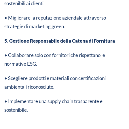
sostenibili ai clienti.
• Migliorare la reputazione aziendale attraverso
strategie di marketing green.
5. Gestione Responsabile della Catena di Fornitura
• Collaborare solo con fornitori che rispettano le
normative ESG.
• Scegliere prodotti e materiali con certificazioni
ambientali riconosciute.
• Implementare una supply chain trasparente e
sostenibile.