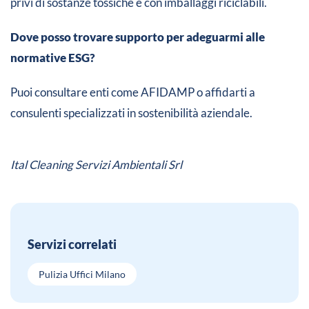
privi di sostanze tossiche e con imballaggi riciclabili.
Dove posso trovare supporto per adeguarmi alle
normative ESG?
Puoi consultare enti come AFIDAMP o affidarti a
consulenti specializzati in sostenibilità aziendale.
Ital Cleaning Servizi Ambientali Srl
Servizi correlati
Pulizia Uffici Milano