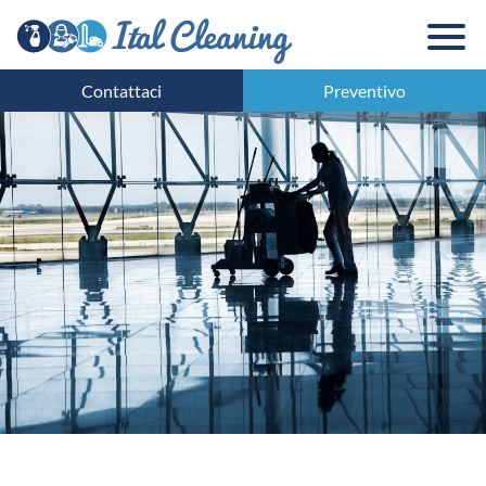
Contattaci
Preventivo