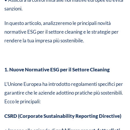
sanzioni.
In questo articolo, analizzeremo le principali novità
normative ESG per il settore cleaning e le strategie per
rendere la tua impresa più sostenibile.
1. Nuove Normative ESG per il Settore Cleaning
L’Unione Europea ha introdotto regolamenti specifici per
garantire che le aziende adottino pratiche più sostenibili.
Ecco le principali:
CSRD (Corporate Sustainability Reporting Directive)