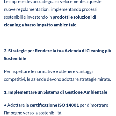
Le imprese devono adeguarsi velocemente a queste
nuove regolamentazioni, implementando processi
sostenibili e investendo in
prodotti e soluzioni di
cleaning a basso impatto ambientale
.
2. Strategie per Rendere la tua Azienda di Cleaning più
Sostenibile
Per rispettare le normative e ottenere vantaggi
competitivi, le aziende devono adottare strategie mirate.
1. Implementare un Sistema di Gestione Ambientale
• Adottare la
certificazione ISO 14001
per dimostrare
l’impegno verso la sostenibilità.