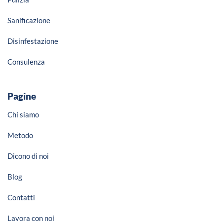
Sanificazione
Disinfestazione
Consulenza
Pagine
Chi siamo
Metodo
Dicono di noi
Blog
Contatti
Lavora con noi