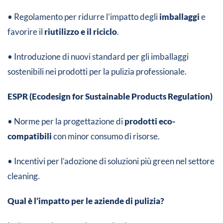
• Regolamento per ridurre l’impatto degli
imballaggi
e
favorire il
riutilizzo e il riciclo
.
• Introduzione di nuovi standard per gli imballaggi
sostenibili nei prodotti per la pulizia professionale.
ESPR (Ecodesign for Sustainable Products Regulation)
• Norme per la progettazione di
prodotti eco-
compatibili
con minor consumo di risorse.
• Incentivi per l’adozione di soluzioni più green nel settore
cleaning.
Qual è l’impatto per le aziende di pulizia?