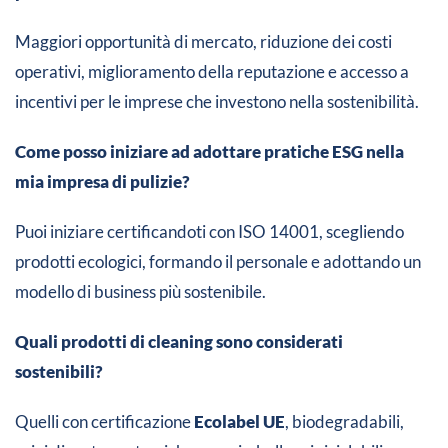
Maggiori opportunità di mercato, riduzione dei costi
operativi, miglioramento della reputazione e accesso a
incentivi per le imprese che investono nella sostenibilità.
Come posso iniziare ad adottare pratiche ESG nella
mia impresa di pulizie?
Puoi iniziare certificandoti con ISO 14001, scegliendo
prodotti ecologici, formando il personale e adottando un
modello di business più sostenibile.
Quali prodotti di cleaning sono considerati
sostenibili?
Quelli con certificazione
Ecolabel UE
, biodegradabili,