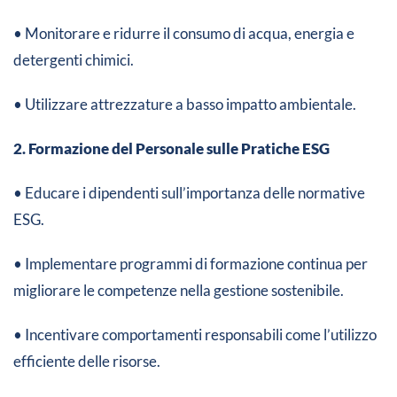
• Monitorare e ridurre il consumo di acqua, energia e
detergenti chimici.
• Utilizzare attrezzature a basso impatto ambientale.
2. Formazione del Personale sulle Pratiche ESG
• Educare i dipendenti sull’importanza delle normative
ESG.
• Implementare programmi di formazione continua per
migliorare le competenze nella gestione sostenibile.
• Incentivare comportamenti responsabili come l’utilizzo
efficiente delle risorse.