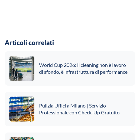
Articoli correlati
World Cup 2026: il cleaning non è lavoro
di sfondo, è infrastruttura di performance
Pulizia Uffici a Milano | Servizio
Professionale con Check-Up Gratuito