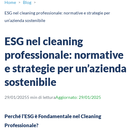
Home
Blog
>
>
ESG nel cleaning professionale: normative e strategie per
un’azienda sostenibile
ESG nel cleaning
professionale: normative
e strategie per un’azienda
sostenibile
29/01/2025
5 min di lettura
Aggiornato: 29/01/2025
Perché l’ESG è Fondamentale nel Cleaning
Professionale?